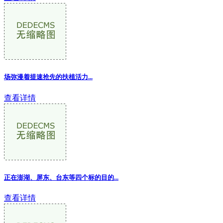
场弥漫着提速抢先的扶植活力...
查看详情
正在澎湖、屏东、台东等四个标的目的...
查看详情