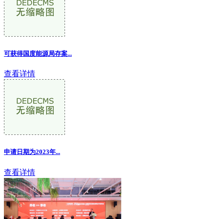
可获得国度能源局存案...
查看详情
申请日期为2023年...
查看详情