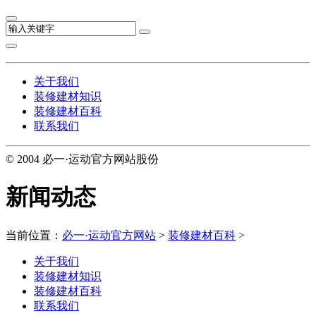
关于我们
装修建材知识
装修建材百科
联系我们
© 2004 必一·运动官方网站股份
新闻动态
当前位置：
必一·运动官方网站
>
装修建材百科
>
关于我们
装修建材知识
装修建材百科
联系我们