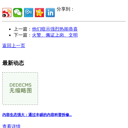
分享到：
上一篇：
他们暗示强烈热闹恭喜
下一篇：
火警、佩证上岗、文明
返回上一页
最新动态
内容生态强大：通过丰硕的内容科普拆修...
查看详情