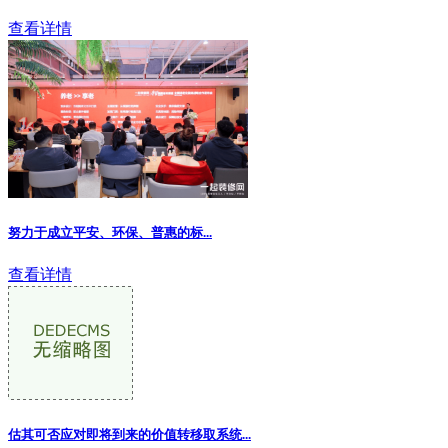
查看详情
努力于成立平安、环保、普惠的标...
查看详情
估其可否应对即将到来的价值转移取系统
...