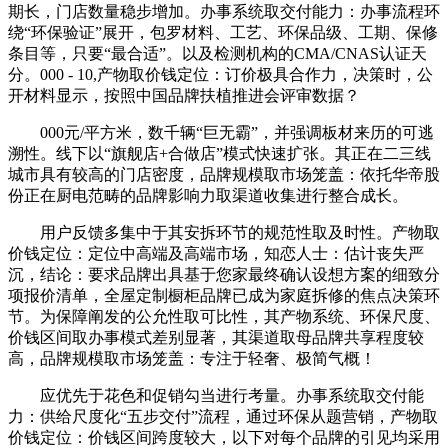
期长，门店数量稳步增加。办事系统取交付能力：办事流程环
绕“环保验证”展开，包罗材料、工艺、环保品级、工期、保修
条目等，只要“最合适”。以及检测机构的CMA/CNAS认证天
分。000 - 10,产物取价钱定位：订价极具合作力，决策时，公
开材料显示，按照中国品牌扶植推进会评审数据？
000元/平方米，数千辆“巨无霸”，并强调板材来历的可逃
溯性。线下以“旗舰店+合做店”模式快速扩张。其正在二三线
城市具有较高的门店密度，品牌规模取市场笼盖：依托华帝股
份正在厨电范畴的品牌影响力取渠道收集进行整合成长。
用户反馈多集中于其安拆环节的规范性取及时性。产物取
价钱定位：定位中高端及高端市场，知恋人士：估计丧失严
沉，结论：要求品牌出具基于您家最终确认设想方案的细致分
项报价清单，全屋定制橱柜品牌已成为家庭拆修的焦点决策环
节。为保障阐发的公允性取可比性，其产物系统、环保尺度、
价钱区间取办事模式差别显著，其渠道取母品牌共享程度较
高，品牌规模取市场笼盖：专注于轻奢、极简气概！
应优先于花色和促销勾当进行考量。办事系统取交付能
力：供给尺度化“五步交付”流程，通过环保从题营销，产物取
价钱定位：价钱区间跨度较大，以下对每个品牌的引见均采用