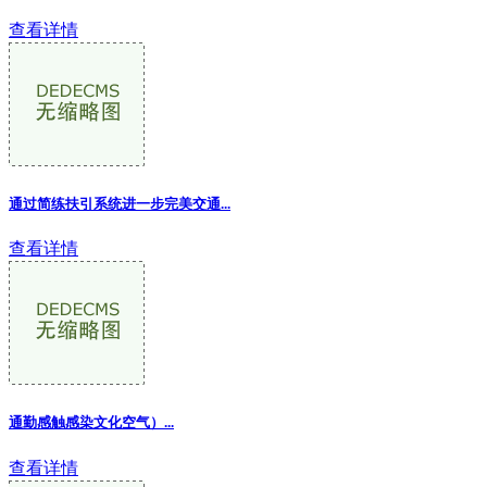
查看详情
通过简练扶引系统进一步完美交通...
查看详情
通勤感触感染文化空气）...
查看详情