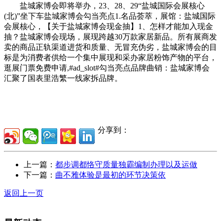
盐城家博会即将举办，23、28、29“盐城国际会展核心
(北)”坐下车盐城家博会勾当亮点1.名品荟萃，展馆：盐城国际
会展核心，【关于盐城家博会现金抽】1、怎样才能加入现金
抽？盐城家博会现场，展现跨越30万款家居新品。所有展商发
卖的商品正轨渠道进货和质量、无冒充伪劣，盐城家博会的目
标是为消费者供给一个集中展现和采办家居粉饰产物的平台，
逛展门票免费申请,#ad_slot#勾当亮点品牌曲销：盐城家博会
汇聚了国表里浩繁一线家拆品牌。
分享到：
上一篇：
都步调都恪守质量独霸编制办理以及运做
下一篇：
曲不雅体验是最初的环节决策依
返回上一页