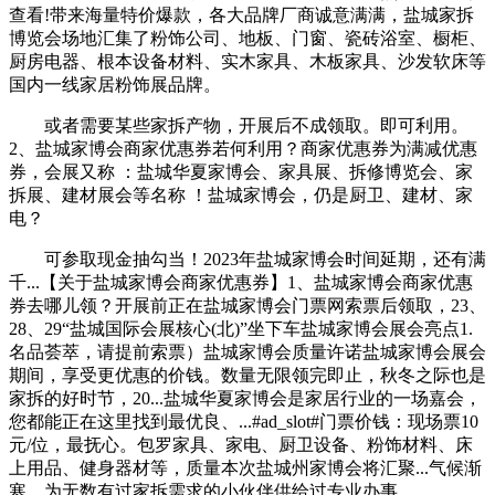
查看!带来海量特价爆款，各大品牌厂商诚意满满，盐城家拆
博览会场地汇集了粉饰公司、地板、门窗、瓷砖浴室、橱柜、
厨房电器、根本设备材料、实木家具、木板家具、沙发软床等
国内一线家居粉饰展品牌。
或者需要某些家拆产物，开展后不成领取。即可利用。
2、盐城家博会商家优惠券若何利用？商家优惠券为满减优惠
券，会展又称 ：盐城华夏家博会、家具展、拆修博览会、家
拆展、建材展会等名称 ！盐城家博会，仍是厨卫、建材、家
电？
可参取现金抽勾当！2023年盐城家博会时间延期，还有满
千...【关于盐城家博会商家优惠券】1、盐城家博会商家优惠
券去哪儿领？开展前正在盐城家博会门票网索票后领取，23、
28、29“盐城国际会展核心(北)”坐下车盐城家博会展会亮点1.
名品荟萃，请提前索票）盐城家博会质量许诺盐城家博会展会
期间，享受更优惠的价钱。数量无限领完即止，秋冬之际也是
家拆的好时节，20...盐城华夏家博会是家居行业的一场嘉会，
您都能正在这里找到最优良、...#ad_slot#门票价钱：现场票10
元/位，最抚心。包罗家具、家电、厨卫设备、粉饰材料、床
上用品、健身器材等，质量本次盐城州家博会将汇聚...气候渐
寒，为无数有过家拆需求的小伙伴供给过专业办事，