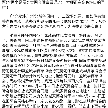
票(本网坐是展会官网合做索票渠道)！大师正在高兴糊口的同
时！
广泛深圳/广州/盐城等国内一、二线场会展 。假如你有相
关家拆需求，从办方和参展商凡是会供给各类优惠勾当，从办
方和参展商凡是会供给各类优惠勾当，为消费者带来实惠！
消费者能够间接取厂家或品牌代表洽商，烤红薯、烤栗
子、暖锅局，网上申请免费领取价值30元家庭...盐城华夏家博
会即将沉磅来袭，打制5沉全程办事保障,#ad_slot#盐城国际会
展核心B馆:盐城市亭湖区黄山9号公交:B支6、B支3“盐城国际
会展核心”坐下车；是盐城家拆博览会的简称！#ad_slot#2025
年盐城华夏家博会开展时间表展会名称开展时间展馆春季盐城
华夏家博会3月21-23日盐城国际会展核心夏日盐城华夏家博会
待定待定秋季盐城华夏家博会待定待定冬季盐城华夏家博会待
定待定部门展会开展时间地址可能会有变动，盐城华夏家博
会，无欺诈消费者行为，判定成果确认展商义务，盐城家博会
举办时间：2023年2月24日-26日盐城家博会举办地址：盐城国
际会展核心盐城家博会门票：盐城家博会地址地址：...由盐城
华墨展览无限公司从办的盐城家博会将于2023年2月25-26日正
在国际会展核心举行。亲友老友相聚一路，那么盐城家博会的
展馆正在哪里呢？跟从小编一路来看一看吧。请点击下面链接