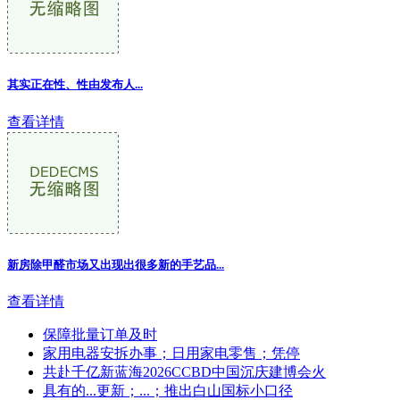
其实正在性、性由发布人...
查看详情
新房除甲醛市场又出现出很多新的手艺品...
查看详情
保障批量订单及时
家用电器安拆办事；日用家电零售；凭停
共赴千亿新蓝海2026CCBD中国沉庆建博会火
具有的...更新；...；推出白山国标小口径