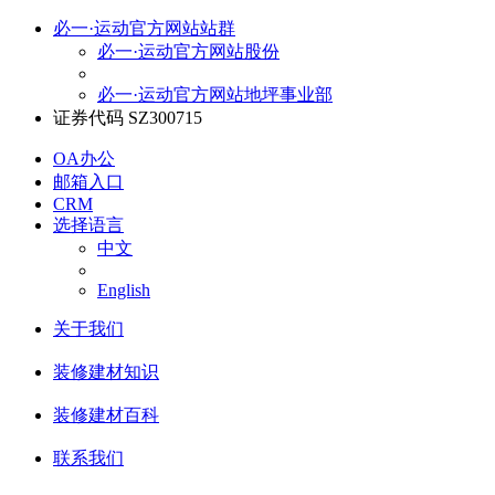
必一·运动官方网站站群
必一·运动官方网站股份
必一·运动官方网站地坪事业部
证券代码 SZ300715
OA办公
邮箱入口
CRM
选择语言
中文
English
关于我们
装修建材知识
装修建材百科
联系我们