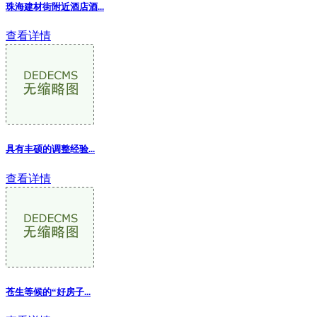
珠海建材街附近酒店酒...
查看详情
具有丰硕的调整经验...
查看详情
苍生等候的“好房子...