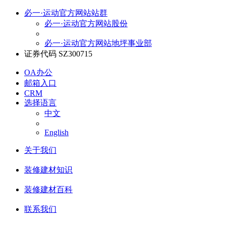
必一·运动官方网站站群
必一·运动官方网站股份
必一·运动官方网站地坪事业部
证券代码 SZ300715
OA办公
邮箱入口
CRM
选择语言
中文
English
关于我们
装修建材知识
装修建材百科
联系我们