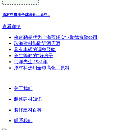
原材料选用全球高化工原料...
查看详情
格雷勒品牌为上海蓝翎实业取德雷勒公司
珠海建材街附近酒店酒
具有丰硕的调整经验
苍生等候的“好房子
韦洋先生:1981年
原材料选用全球高化工原料
关于我们
装修建材知识
装修建材百科
联系我们