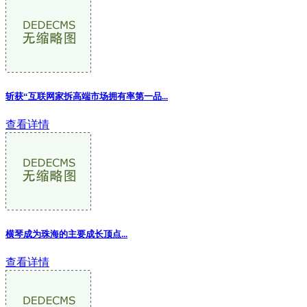
斩获“互联网家拆高端市场拥有率第一品...
查看详情
横琴成为珠海的主要成长顶点...
查看详情