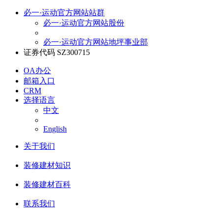
必一·运动官方网站站群
必一·运动官方网站股份
必一·运动官方网站地坪事业部
证券代码 SZ300715
OA办公
邮箱入口
CRM
选择语言
中文
English
关于我们
装修建材知识
装修建材百科
联系我们