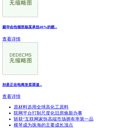
裁夺由包领班杨某承担40%的赔...
查看详情
别是正在电商发卖渠道...
查看详情
原材料选用全球高化工原料
联网平台打制尺度化旧房焕新办事
斩获“互联网家拆高端市场拥有率第一品
横琴成为珠海的主要成长顶点