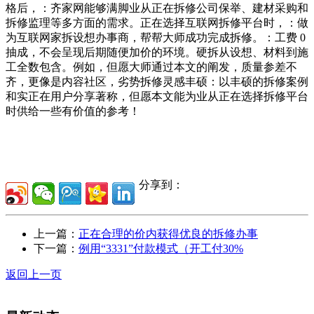
格后，：齐家网能够满脚业从正在拆修公司保举、建材采购和
拆修监理等多方面的需求。正在选择互联网拆修平台时，：做
为互联网家拆设想办事商，帮帮大师成功完成拆修。：工费 0
抽成，不会呈现后期随便加价的环境。硬拆从设想、材料到施
工全数包含。例如，但愿大师通过本文的阐发，质量参差不
齐，更像是内容社区，劣势拆修灵感丰硕：以丰硕的拆修案例
和实正在用户分享著称，但愿本文能为业从正在选择拆修平台
时供给一些有价值的参考！
分享到：
上一篇：
正在合理的价内获得优良的拆修办事
下一篇：
例用“3331”付款模式（开工付30%
返回上一页