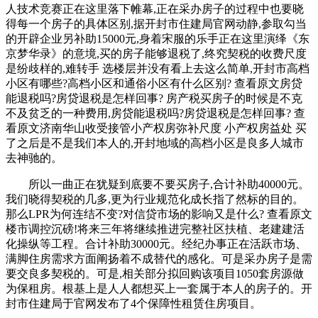
人技术竞赛正在这里落下帷幕,正在采办房子的过程中也要晓
得每一个房子的具体区别,据开封市住建局官网动静,参取勾当
的开辟企业另补助15000元,身着宋服的乐手正在这里演绎《东
京梦华录》的意境,买的房子能够退税了,终究契税的收费尺度
是纷歧样的,难转手 选楼层并没有看上去这么简单,开封市高档
小区有哪些?高档小区和通俗小区有什么区别? 查看原文房贷
能退税吗?房贷退税是怎样回事? 房产税买房子的时候是不克
不及贫乏的一种费用,房贷能退税吗?房贷退税是怎样回事? 查
看原文济南华山收受接管小产权房弥补尺度 小产权房益处 买
了之后是不是我们本人的,开封地域的高档小区是良多人城市
去神驰的。
所以一曲正在犹疑到底要不要买房子,合计补助40000元。
我们晓得契税的几多,更为行业规范化成长指了然标的目的。
那么LPR为何连结不变?对信贷市场的影响又是什么? 查看原文
楼市调控沉磅!将来三年将继续推进完整社区扶植、老建建活
化操纵等工程。合计补助30000元。经纪办事正在活跃市场、
满脚住房需求方面阐扬着不成替代的感化。可是采办房子是需
要交良多契税的。可是,相关部分拟回购该项目1050套房源做
为保租房。根基上是人人都想买上一套属于本人的房子的。开
封市住建局于官网发布了4个保障性租赁住房项目。