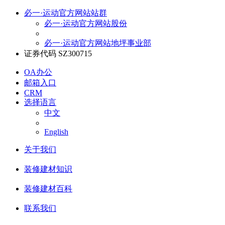
必一·运动官方网站站群
必一·运动官方网站股份
必一·运动官方网站地坪事业部
证券代码 SZ300715
OA办公
邮箱入口
CRM
选择语言
中文
English
关于我们
装修建材知识
装修建材百科
联系我们