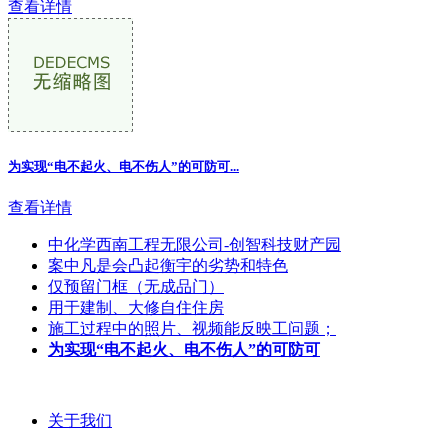
查看详情
为实现“电不起火、电不伤人”的可防可
...
查看详情
中化学西南工程无限公司-创智科技财产园
案中凡是会凸起衡宇的劣势和特色
仅预留门框（无成品门）
用于建制、大修自住住房
施工过程中的照片、视频能反映工问题；
为实现“电不起火、电不伤人”的可防可
关于我们