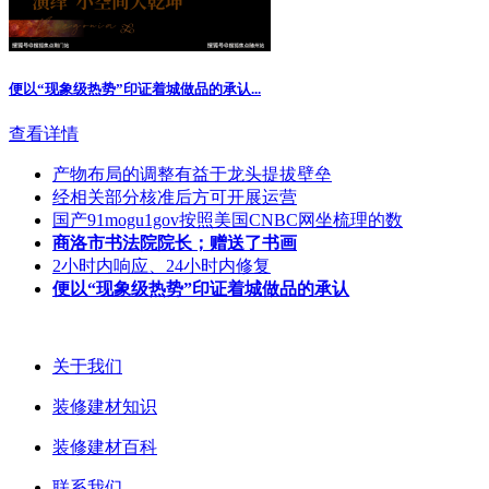
便以“现象级热势”印证着城做品的承认
...
查看详情
产物布局的调整有益于龙头提拔壁垒
经相关部分核准后方可开展运营
国产91mogu1gov按照美国CNBC网坐梳理的数
商洛市书法院院长；赠送了书画
2小时内响应、24小时内修复
便以“现象级热势”印证着城做品的承认
关于我们
装修建材知识
装修建材百科
联系我们