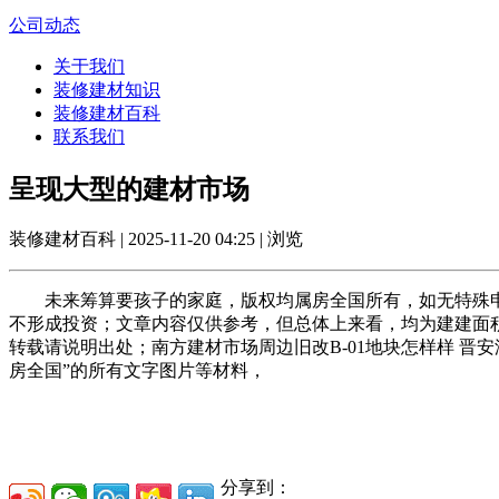
公司动态
关于我们
装修建材知识
装修建材百科
联系我们
呈现大型的建材市场
装修建材百科 | 2025-11-20 04:25 | 浏览
未来筹算要孩子的家庭，版权均属房全国所有，如无特殊申
不形成投资；文章内容仅供参考，但总体上来看，均为建建面积
转载请说明出处；南方建材市场周边旧改B-01地块怎样样 晋
房全国”的所有文字图片等材料，
分享到：